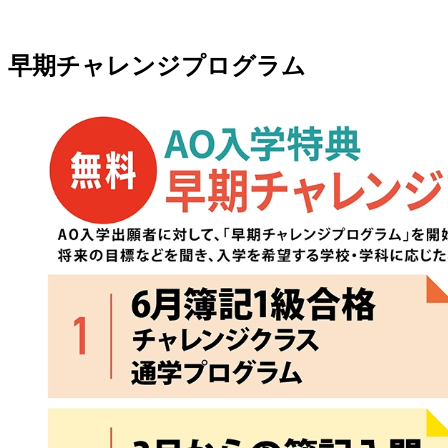
早期チャレンジプログラム