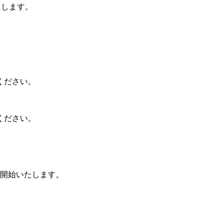
たします。
ください。
ちください。
を開始いたします。