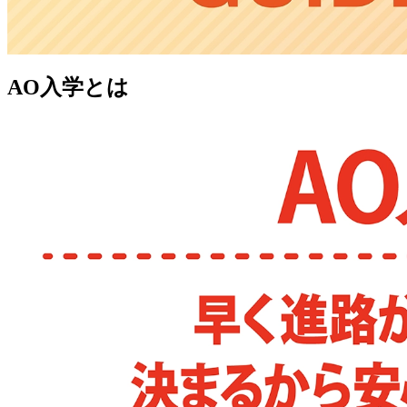
AO入学とは