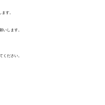
します。
お願いします。
てください。