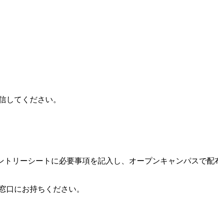
送信してください。
エントリーシートに必要事項を記入し、オープンキャンパスで
付窓口にお持ちください。