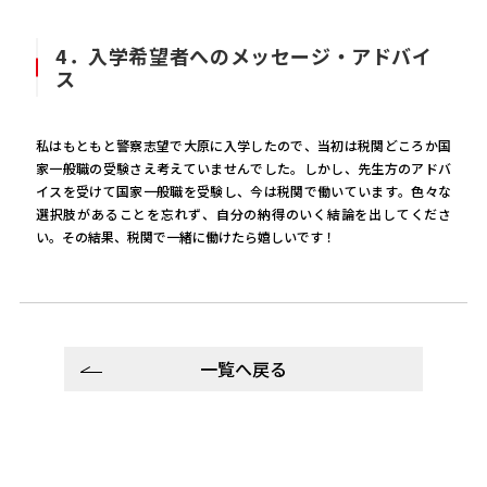
4．入学希望者へのメッセージ・アドバイ
ス
私はもともと警察志望で大原に入学したので、当初は税関どころか国
家一般職の受験さえ考えていませんでした。しかし、先生方のアドバ
イスを受けて国家一般職を受験し、今は税関で働いています。色々な
選択肢があることを忘れず、自分の納得のいく結論を出してくださ
い。その結果、税関で一緒に働けたら嬉しいです！
一覧へ戻る