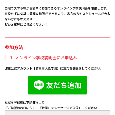
自宅でスマホ等から簡単に参加できるオンライン学校説明会を開催します。
来校せずに気軽に質問＆相談ができるので、遠方の方やスケジュールが合わ
ない方にもオススメ！
ぜひお気軽にご参加ください！
参加方法
１. オンライン学校説明会にお申込み
LINE公式アカウント【名古屋大原学園】に友だち登録をしてください。
友だち登録後に下記日程より
「ご希望のお日にち」、「時間」をメッセージで送信してください