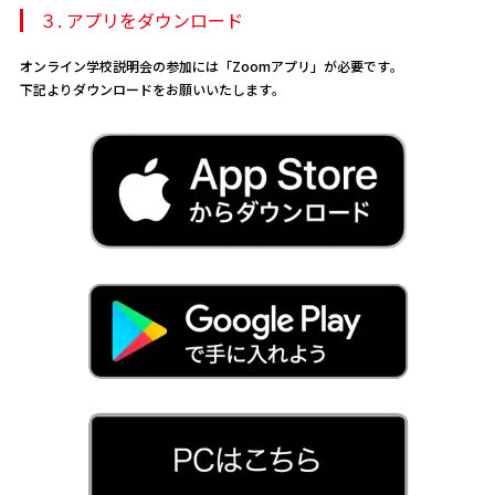
３. アプリをダウンロード
オンライン学校説明会の参加には「Zoomアプリ」が必要です。
下記よりダウンロードをお願いいたします。