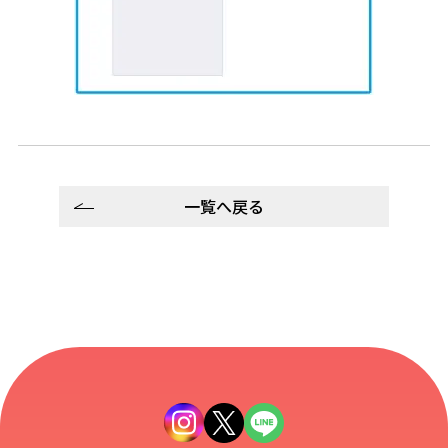
一覧へ戻る