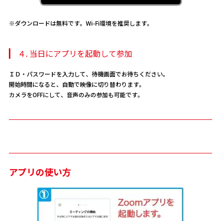
※ダウンロードは無料です。Wi-Fi環境を推奨します。
４. 当日にアプリを起動して参加
ＩＤ・パスワードを入力して、待機画面でお待ちください。
開始時間になると、自動で映像に切り替わります。
カメラをOFFにして、音声のみの参加も可能です。
アプリの使い方