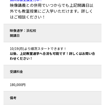
映像講義との併用でいつからでも上記開講日以
外でも教室授業にご入学いただけます。詳しく
はご相談ください！
映像通学：浜松校
開講日
10/19(月)より順次スタートできます！
以後、上記教室通学へ合流も可能です！詳しくはお問い合
わせください！
受講料金
180,000円
備考