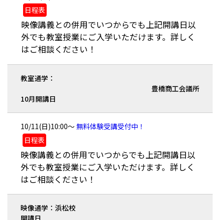
日程表
映像講義との併用でいつからでも上記開講日以
外でも教室授業にご入学いただけます。詳しく
はご相談ください！
教室通学：
豊橋商工会議所
10月開講日
10/11(日)10:00～
無料体験受講受付中！
日程表
映像講義との併用でいつからでも上記開講日以
外でも教室授業にご入学いただけます。詳しく
はご相談ください！
映像通学：浜松校
開講日