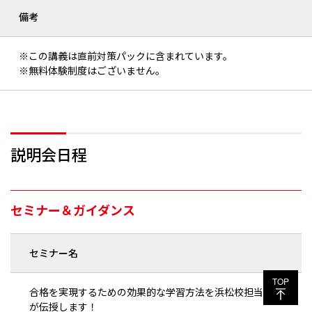
備考
※この講義は直前対策パックに含まれています。
※無料体験制度はございません。
説明会日程
セミナー＆ガイダンス
セミナー名
TOP
合格を実現するための効果的な学習方法を浜松校担当講師
が伝授します！