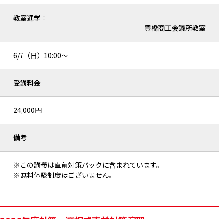
教室通学：
豊橋商工会議所教室
6/7（日）10:00～
受講料金
24,000円
備考
※この講義は直前対策パックに含まれています。
※無料体験制度はございません。