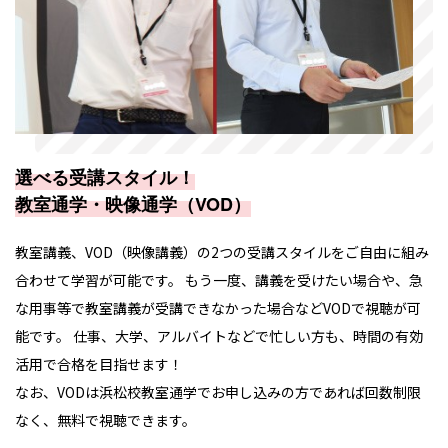
選べる受講スタイル！
教室通学・映像通学（VOD）
教室講義、VOD（映像講義）の2つの受講スタイルをご自由に組み
合わせて学習が可能です。 もう一度、講義を受けたい場合や、急
な用事等で教室講義が受講できなかった場合などVODで視聴が可
能です。 仕事、大学、アルバイトなどで忙しい方も、時間の有効
活用で合格を目指せます！
なお、VODは浜松校教室通学でお申し込みの方であれば回数制限
なく、無料で視聴できます。