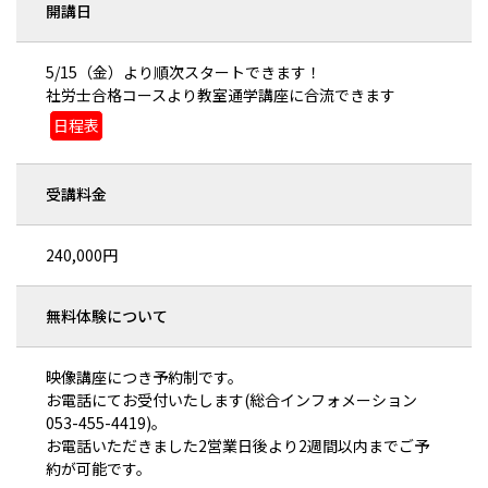
開講日
5/15（金）より順次スタートできます！
社労士合格コースより教室通学講座に合流できます
日程表
受講料金
240,000円
無料体験について
映像講座につき予約制です。
お電話にてお受付いたします(総合インフォメーション
053-455-4419)。
お電話いただきました2営業日後より2週間以内までご予
約が可能です。