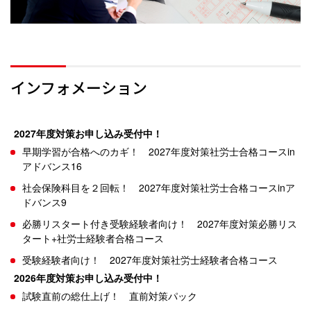
インフォメーション
2027年度対策お申し込み受付中！
早期学習が合格へのカギ！ 2027年度対策社労士合格コースin
アドバンス16
社会保険科目を２回転！ 2027年度対策社労士合格コースinア
ドバンス9
必勝リスタート付き受験経験者向け！ 2027年度対策必勝リス
タート+社労士経験者合格コース
受験経験者向け！ 2027年度対策社労士経験者合格コース
2026年度対策お申し込み受付中！
試験直前の総仕上げ！ 直前対策パック