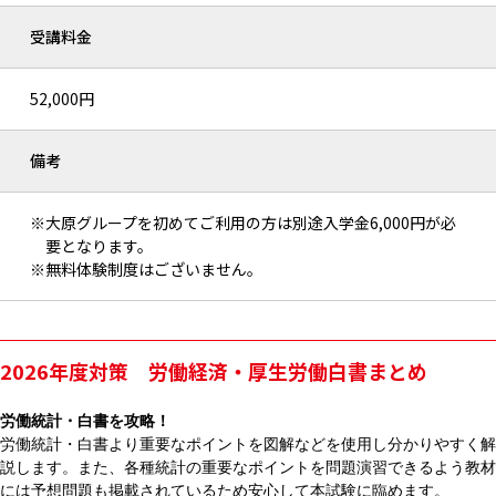
受講料金
52,000円
備考
※大原グループを初めてご利用の方は別途入学金6,000円が必
要となります。
※無料体験制度はございません。
2026年度対策 労働経済・厚生労働白書まとめ
労働統計・白書を攻略！
労働統計・白書より重要なポイントを図解などを使用し分かりやすく解
説します。また、各種統計の重要なポイントを問題演習できるよう教材
には予想問題も掲載されているため安心して本試験に臨めます。