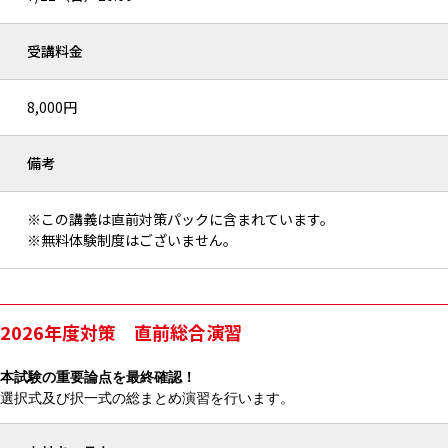
受講料金
8,000円
備考
※この講義は直前対策パックに含まれています。
※無料体験制度はございません。
2026年度対策 直前総合演習
本試験の重要論点を最終確認！
選択式及び択一式の総まとめ演習を行います。