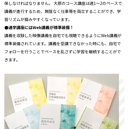
保しなければなりません。 大原のコース講座は週1～2のペースで
講義が進行するため、無理なく仕事等を両立することができ、学
習リズムが掴みやすくなっています。
●通学講座にはWeb講義が標準装備！
講義を収録した映像講義を自宅でも視聴できるようにWeb講義が
標準装備されています。講義を受講できなかった時にも、自宅で
フォローを行うことでペースを乱さずに学習を継続することがで
きます。