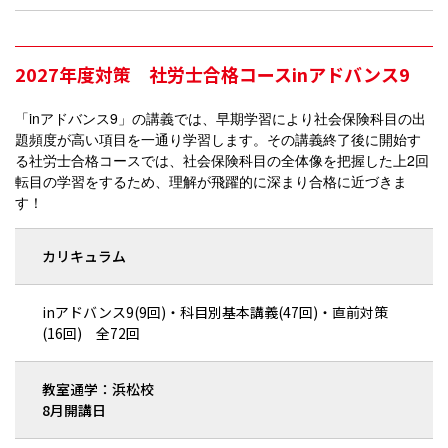
2027年度対策 社労士合格コースinアドバンス9
「inアドバンス9」の講義では、早期学習により社会保険科目の出
題頻度が高い項目を一通り学習します。その講義終了後に開始す
る社労士合格コースでは、社会保険科目の全体像を把握した上2回
転目の学習をするため、理解が飛躍的に深まり合格に近づきま
す！
カリキュラム
inアドバンス9(9回)・科目別基本講義(47回)・直前対策
(16回) 全72回
教室通学：浜松校
8月開講日