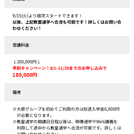
9/15(火)より順次スタートできます！
以後、上記教室通学へ合流も可能です！詳しくはお問い合
わせください！
受講料金
↓200,000円↓
早割キャンペーン！8/1-11/20までのお申し込みで
180,000円
備考
※大原グループを初めてご利用の方は別途入学金6,000円
が必要となります。
※教室通学の開講日日程以後は、映像通学やWeb講義を
利用して途中から教室通学へ合流が可能です。詳しくは