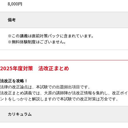
8,000円
備考
※この講義は直前対策パックに含まれています。
※無料体験制度はございません。
2025年度対策 法改正まとめ
法改正を攻略！
法律の改正論点は、本試験での出題頻出項目です。
法改正まとめ講義では、大原の講師陣が法改正情報を集約し、改正ポイ
ントをしっかりと解説しますので本試験での改正対策は万全です。
カリキュラム