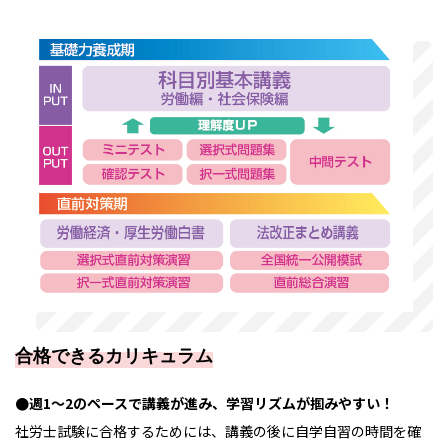
合格できるカリキュラム
●週1～2のペースで講義が進み、学習リズムが掴みやすい！
社労士試験に合格するためには、講義の後に自学自習の時間を確