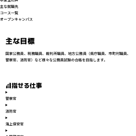
主な就職先
コース一覧
オープンキャンパス
主な目標
国家公務員、税務職員、裁判所職員、地方公務員（県庁職員、市町村職員、
警察官、消防官）など様々な公務員試験の合格を目指します。
目指せる仕事
警察官
消防官
海上保安官