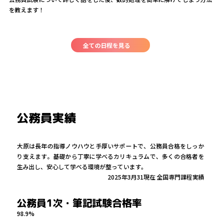
を教えます！
全ての日程を見る
公務員実績
大原は長年の指導ノウハウと手厚いサポートで、公務員合格をしっか
り支えます。基礎から丁寧に学べるカリキュラムで、多くの合格者を
生み出し、安心して学べる環境が整っています。
2025年3月31現在 全国専門課程実績
公務員1次・筆記試験合格率
98.9
%