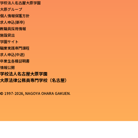
学校法人名古屋大原学園
大原グループ
個人情報保護方針
求人申込(新卒)
教職員採用情報
施設貸出
学園サイト
職業実践専門課程
求人申込(中途)
卒業生各種証明書
情報公開
学校法人名古屋大原学園
大原法律公務員専門学校（名古屋）
© 1997-2026, NAGOYA OHARA GAKUEN.