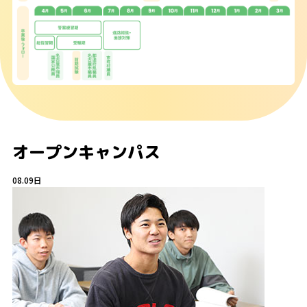
オープンキャンパス
08.09
日