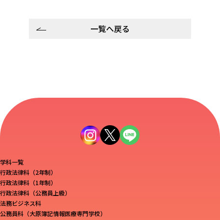
一覧へ戻る
学科一覧
行政法律科（2年制）
行政法律科（1年制）
行政法律科（公務員上級）
法務ビジネス科
公務員科（大原簿記情報医療専門学校）