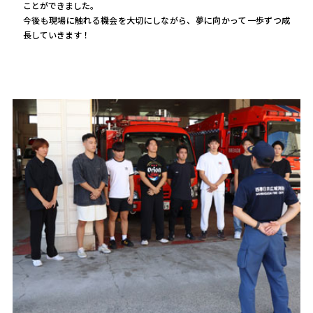
ことができました。
今後も現場に触れる機会を大切にしながら、夢に向かって一歩ずつ成
長していきます！