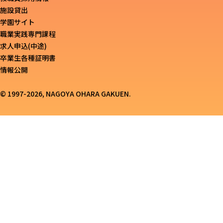
施設貸出
学園サイト
職業実践専門課程
求人申込(中途)
卒業生各種証明書
情報公開
© 1997-2026, NAGOYA OHARA GAKUEN.