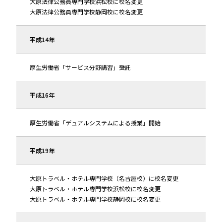
大原法律公務員専門学校浜松校に校名変更
大原法律公務員専門学校静岡校に校名変更
平成14年
厚生労働省「サービス分野講習」受託
平成16年
厚生労働省「デュアルシステムによる授業」開始
平成19年
大原トラベル・ホテル専門学校（名古屋校）に校名変更
大原トラベル・ホテル専門学校浜松校に校名変更
大原トラベル・ホテル専門学校静岡校に校名変更