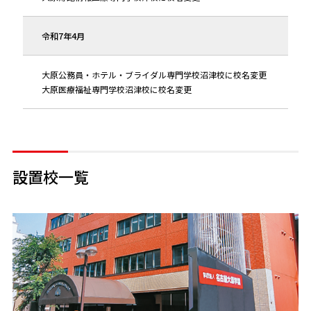
令和7年4月
大原公務員・ホテル・ブライダル専門学校沼津校に校名変更
大原医療福祉専門学校沼津校に校名変更
設置校一覧