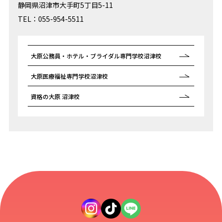
静岡県沼津市大手町5丁目5-11
TEL：055-954-5511
大原公務員・ホテル・ブライダル専門学校沼津校
大原医療福祉専門学校沼津校
資格の大原 沼津校