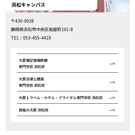
浜松キャンパス
〒430-0928
静岡県浜松市中央区板屋町101-8
TEL：053-455-4419
大原簿記情報医療
専門学校 浜松校
大原法律公務員
専門学校 浜松校
大原トラベル・ホテル・ブライダル
専門学校 浜松校
資格の大原 浜松校