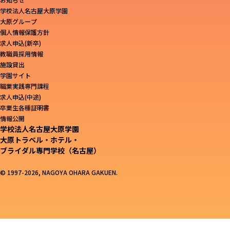
学校法人名古屋大原学園
大原グループ
個人情報保護方針
求人申込(新卒)
教職員採用情報
施設貸出
学園サイト
職業実践専門課程
求人申込(中途)
卒業生各種証明書
情報公開
学校法人名古屋大原学園
大原トラベル・ホテル・
ブライダル専門学校（名古屋）
© 1997-2026, NAGOYA OHARA GAKUEN.