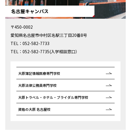
名古屋キャンパス
〒450-0002
愛知県名古屋市中村区名駅三丁目20番8号
TEL：052-582-7733
TEL：052-582-7735(入学相談窓口）
大原簿記情報医療
専門学校
大原法律公務員
専門学校
大原トラベル・ホテル・ブライダル
専門学校
資格の大原 名古屋校