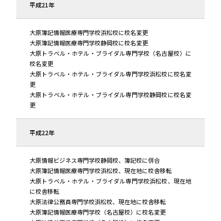
平成21年
大原簿記情報医療専門学校浜松校に校名変更
大原簿記情報医療専門学校静岡校に校名変更
大原トラベル・ホテル・ブライダル専門学校（名古屋校）に
校名変更
大原トラベル・ホテル・ブライダル専門学校浜松校に校名変
更
大原トラベル・ホテル・ブライダル専門学校静岡校に校名変
更
平成22年
大原情報ビジネス専門学校静岡校、簿記校に併合
大原簿記情報医療専門学校浜松校、現在地に校舎移転
大原トラベル・ホテル・ブライダル専門学校浜松校、現在地
に校舎移転
大原法律公務員専門学校浜松校、現在地に校舎移転
大原簿記情報医療専門学校（名古屋校）に校名変更