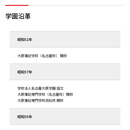
学園沿革
昭和52年
大原簿記学校（名古屋校） 開校
昭和57年
学校法人名古屋大原学園 設立
大原簿記専門学校（名古屋校）開校
大原簿記専門学校浜松校 開校
昭和59年