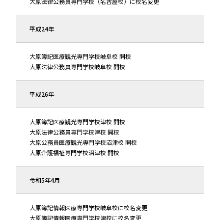
大原法律公務員専門学校（名古屋校）に校名変更
平成24年
大原簿記医療観光専門学校岐阜校 開校
大原法律公務員専門学校岐阜校 開校
平成26年
大原簿記医療観光専門学校津校 開校
大原法律公務員専門学校津校 開校
大原公務員医療観光専門学校沼津校 開校
大原介護福祉専門学校沼津校 開校
令和5年4月
大原簿記情報医療専門学校岐阜校に校名変更
大原簿記情報医療専門学校津校に校名変更