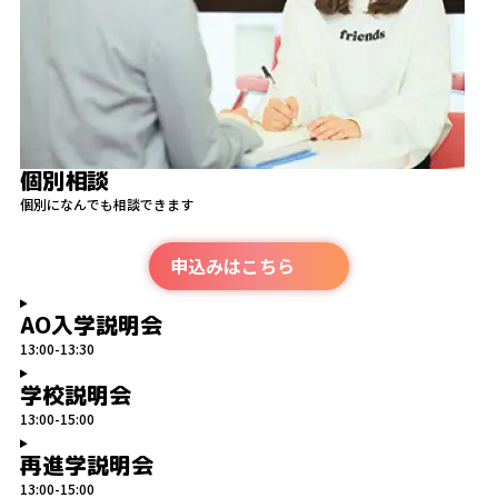
個別相談
個別になんでも相談できます
申込みはこちら
AO入学説明会
13:00-13:30
学校説明会
13:00-15:00
再進学説明会
13:00-15:00