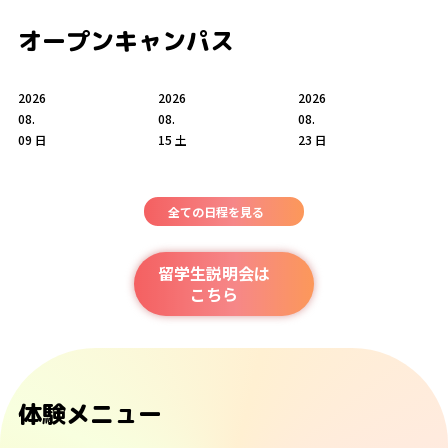
オープンキャンパス
2026
2026
2026
08.
08.
08.
09
日
15
土
23
日
全ての日程を見る
留学生説明会は
こちら
体験メニュー
オープンキャンパス