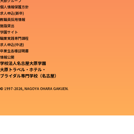
大原グループ
個人情報保護方針
求人申込(新卒)
教職員採用情報
施設貸出
学園サイト
職業実践専門課程
求人申込(中途)
卒業生各種証明書
情報公開
学校法人名古屋大原学園
大原トラベル・ホテル・
ブライダル専門学校（名古屋）
© 1997-2026, NAGOYA OHARA GAKUEN.