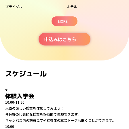
ブライダル
ホテル
MORE
申込みはこちら
スケジュール
体験入学会
10:00-11:30
大原の楽しい授業を体験してみよう！
各分野の代表的な授業を短時間で体験できます。
キャンパス内の施設見学や在校生の本音トークも聞くことができます。
10:00