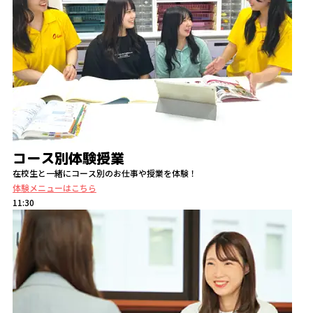
コース別体験授業
在校生と一緒にコース別のお仕事や授業を体験！
体験メニューはこちら
11:30