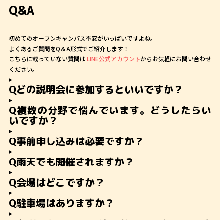
Q&A
初めてのオープンキャンパス不安がいっぱいですよね。
よくあるご質問をQ＆A形式でご紹介します！
こちらに載っていない質問は
LINE公式アカウント
からお気軽にお問い合わせ
ください。
Q
どの説明会に参加するといいですか？
Q
複数の分野で悩んでいます。どうしたらい
いですか？
Q
事前申し込みは必要ですか？
Q
雨天でも開催されますか？
Q
会場はどこですか？
Q
駐車場はありますか？