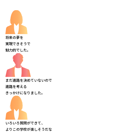
将来の夢を
実現できそうで
魅力的でした。
まだ進路を決めていないので
進路を考える
きっかけになりました。
いろいろ質問ができて、
よりこの学校が楽しそうだな