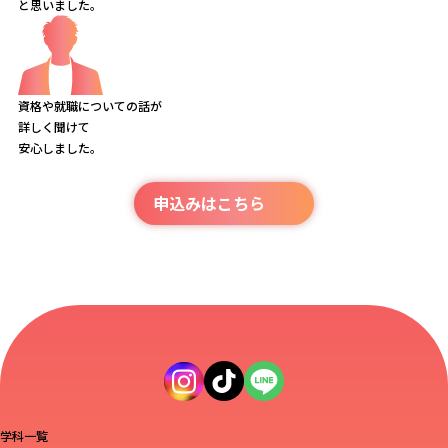
と思いました。
資格や就職についての話が
詳しく聞けて
安心しました。
申込みはこちら
学科一覧