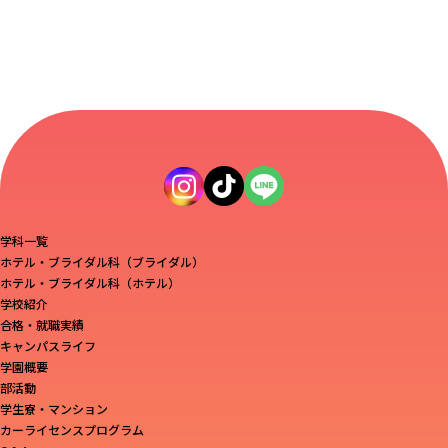
学科一覧
ホテル・ブライダル科（ブライダル）
ホテル・ブライダル科（ホテル）
学校紹介
合格・就職実績
キャンパスライフ
学園概要
部活動
学生寮・マンション
カーライセンスプログラム