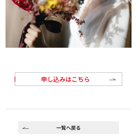
申し込みはこちら
一覧へ戻る