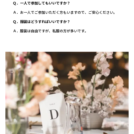
Ｑ．一人で参加してもいいですか？
Ａ．お一人でご参加いただく方もいますので、ご安心ください。
Ｑ．服装はどうすればいいですか？
Ａ．服装は自由ですが、私服の方が多いです。