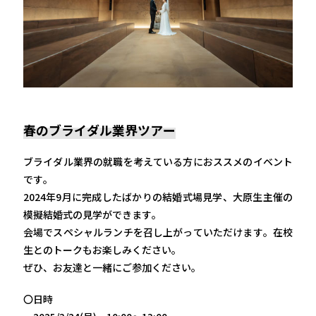
春のブライダル業界ツアー
ブライダル業界の就職を考えている方におススメのイベント
です。
2024年9月に完成したばかりの結婚式場見学、大原生主催の
模擬結婚式の見学ができます。
会場でスペシャルランチを召し上がっていただけます。在校
生とのトークもお楽しみください。
ぜひ、お友達と一緒にご参加ください。
〇日時