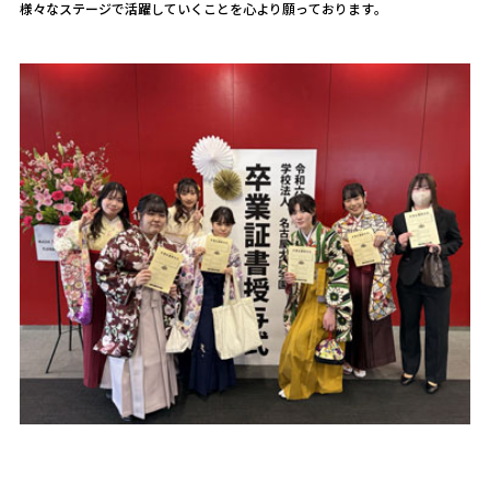
様々なステージで活躍していくことを心より願っております。