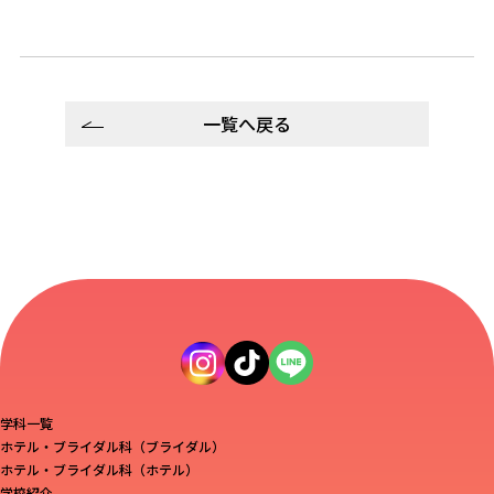
一覧へ戻る
学科一覧
ホテル・ブライダル科（ブライダル）
ホテル・ブライダル科（ホテル）
学校紹介