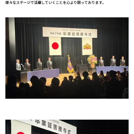
様々なステージで活躍していくことを心より願っております。