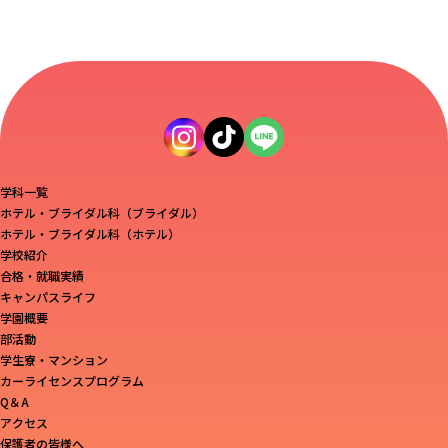
学科一覧
ホテル・ブライダル科（ブライダル）
ホテル・ブライダル科（ホテル）
学校紹介
合格・就職実績
キャンパスライフ
学園概要
部活動
学生寮・マンション
カーライセンスプログラム
Q＆A
アクセス
保護者の皆様へ