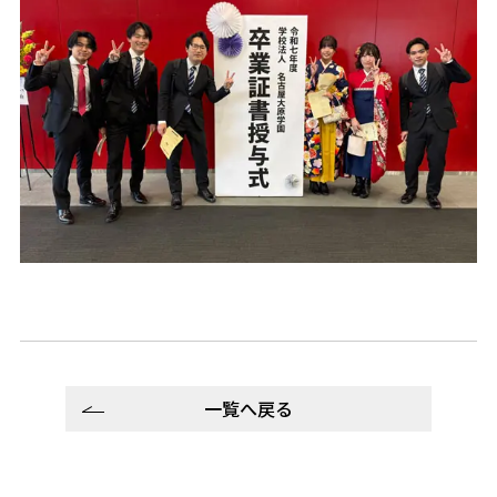
一覧へ戻る