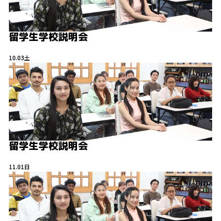
留学生学校説明会
10.03
土
留学生学校説明会
11.01
日