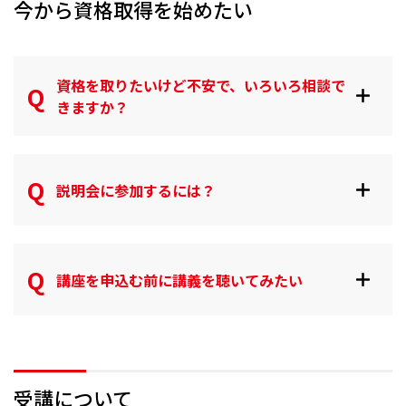
今から資格取得を始めたい
資格を取りたいけど不安で、いろいろ相談で
きますか？
説明会に参加するには？
講座を申込む前に講義を聴いてみたい
受講について