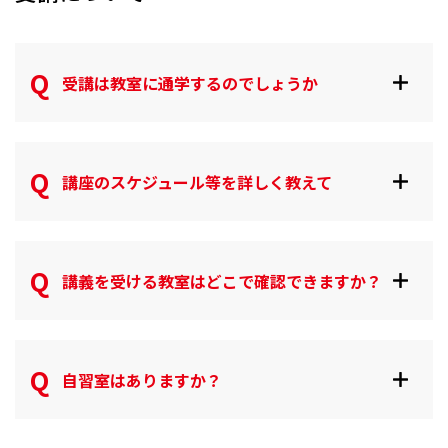
受講は教室に通学するのでしょうか
講座のスケジュール等を詳しく教えて
講義を受ける教室はどこで確認できますか？
自習室はありますか？