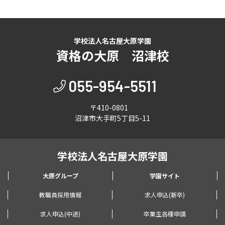
学校法人名古屋大原学園
資格の大原 沼津校
055-954-5511
〒410-0801
沼津市大手町5丁目5-11
学校法人名古屋大原学園
大原グループ
学園サイト
教職員採用情報
求人申込(新卒)
求人申込(中途)
卒業生各種申請