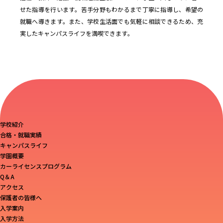
せた指導を行います。苦手分野もわかるまで丁寧に指導し、希望の
就職へ導きます。また、学校生活面でも気軽に相談できるため、充
実したキャンパスライフを満喫できます。
学校紹介
合格・就職実績
キャンパスライフ
学園概要
カーライセンスプログラム
Q＆A
アクセス
保護者の皆様へ
入学案内
入学方法