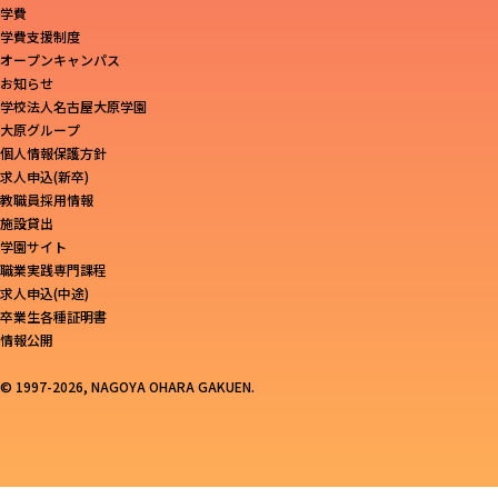
学費
学費支援制度
オープンキャンパス
お知らせ
学校法人名古屋大原学園
大原グループ
個人情報保護方針
求人申込(新卒)
教職員採用情報
施設貸出
学園サイト
職業実践専門課程
求人申込(中途)
卒業生各種証明書
情報公開
© 1997-2026, NAGOYA OHARA GAKUEN.