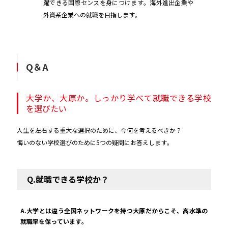
躍できる国際センスを身につけます。海外進出企業や
外資系企業への就職を目指します。
Q＆A
大学か、大原か。しっかり学べて就職できる学校
を選びたい
人生を左右する重大な選択のために、今何を考えるべきか？
悔いのない学校選びのために5つの疑問にお答えします。
Q.就職できる学校か？
A.大学とは違う全国ネットワークを持つ大原だからこそ、高水準の
就職率を保っています。