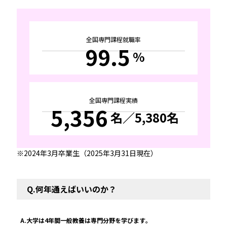
全国専門課程就職率
99.5
%
全国専門課程実績
5,356
名
／5,380名
2024年3月卒業生（2025年3月31日現在）
Q.何年通えばいいのか？
A.大学は4年間一般教養は専門分野を学びます。