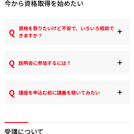
今から資格取得を始めたい
資格を取りたいけど不安で、いろいろ相談で
きますか？
説明会に参加するには？
講座を申込む前に講義を聴いてみたい
受講について