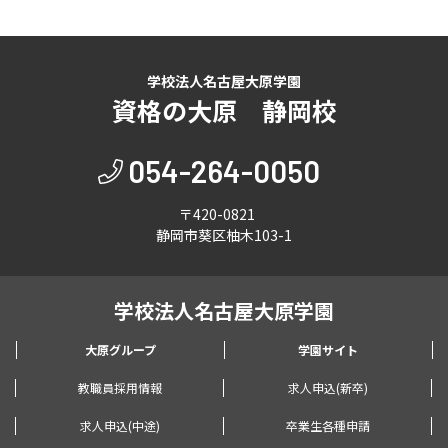
学校法人名古屋大原学園
資格の大原 静岡校
054-264-0050
〒420-0821
静岡市葵区柚木103-1
学校法人名古屋大原学園
大原グループ
学園サイト
教職員採用情報
求人申込(新卒)
求人申込(中途)
卒業生各種申請