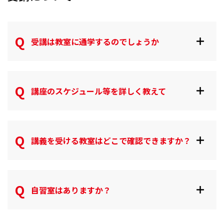
受講は教室に通学するのでしょうか
講座のスケジュール等を詳しく教えて
講義を受ける教室はどこで確認できますか？
自習室はありますか？