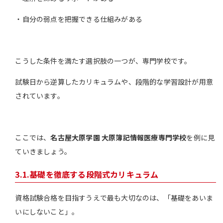
・自分の弱点を把握できる仕組みがある
こうした条件を満たす選択肢の一つが、専門学校です。
試験日から逆算したカリキュラムや、段階的な学習設計が用意
されています。
ここでは、
名古屋大原学園 大原簿記情報医療専門学校
を例に見
ていきましょう。
3.1.基礎を徹底する段階式カリキュラム
資格試験合格を目指すうえで最も大切なのは、「基礎をあいま
いにしないこと」。