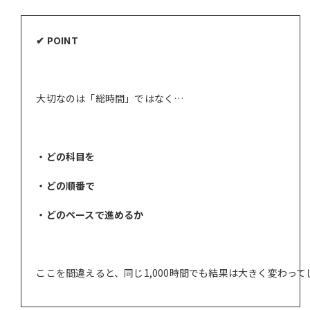
✔ POINT
大切なのは「総時間」ではなく…
・どの科目を
・どの順番で
・どのペースで進めるか
ここを間違えると、同じ1,000時間でも結果は大きく変わって