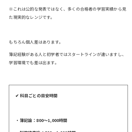
※これは公的な発表ではなく、多くの合格者の学習実績から見
た現実的なレンジです。
もちろん個人差はあります。
簿記経験がある人と初学者ではスタートラインが違いますし、
学習環境でも差は出ます。
✔ 科目ごとの目安時間
・簿記論：800〜1,000時間