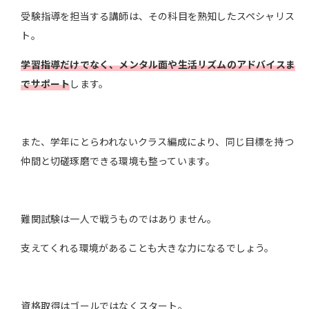
受験指導を担当する講師は、その科目を熟知したスペシャリス
ト。
学習指導だけでなく、メンタル面や生活リズムのアドバイスま
でサポート
します。
また、学年にとらわれないクラス編成により、同じ目標を持つ
仲間と切磋琢磨できる環境も整っています。
難関試験は一人で戦うものではありません。
支えてくれる環境があることも大きな力になるでしょう。
資格取得はゴールではなくスタート。