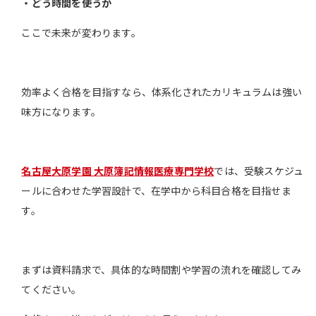
・どう時間を使うか
ここで未来が変わります。
効率よく合格を目指すなら、体系化されたカリキュラムは強い
味方になります。
名古屋大原学園 大原簿記情報医療専門学校
では、受験スケジュ
ールに合わせた学習設計で、在学中から科目合格を目指せま
す。
まずは資料請求で、具体的な時間割や学習の流れを確認してみ
てください。