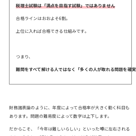
税理士試験は「満点を目指す試験」ではありません
合格ラインはおおよそ6割。
上位に入れば合格できる仕組みです。
つまり、
難問をすべて解ける人ではなく「多くの人が取れる問題を確
財務諸表論のように、年度によって合格率が大きく動く科目も
あります。問題の難易度によって数字は上下します。
だからこそ、「今年は難しいらしい」といった噂に左右される