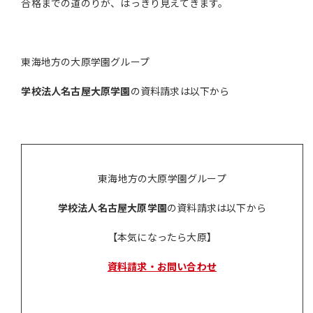
合格までの道のりが、はっきり見えてきます。
東海地方の大原学園グループ
学校法人名古屋大原学園
の資料請求は以下から
東海地方の大原学園グループ
学校法人名古屋大原学園
の資料請求は以下から
【本気になったら大原】
資料請求・お問い合わせ