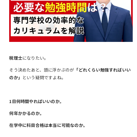
税理士
になりたい。
そう決めたあと、頭に浮かぶのが
「どれくらい勉強すればいい
のか」
という疑問ですよね。
1日何時間やればいいのか。
何年かかるのか。
在学中に科目合格は本当に可能なのか。