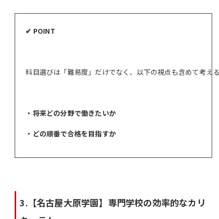
✔ POINT
科目選びは「難易度」だけでなく、以下の視点も含めて考え
・将来どの分野で働きたいか
・どの順番で合格を目指すか
3.【名古屋大原学園】専門学校の効率的なカリ