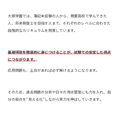
大原学園では、簿記未経験の人から、商業高校で学んできた
人、将来税理士を目指す人まで、それぞれのレベルに合わせた
段階的なカリキュラムを用意しています。
基礎項目を徹底的に身につけることが、試験での安定した得点
につながります。
応用問題も、土台があれば必ず解けるようになります。
そのため、過去問題の分析や日々の得点管理にも力を入れ、自
分の弱点を“見える化”しながら実力を伸ばしていきます。