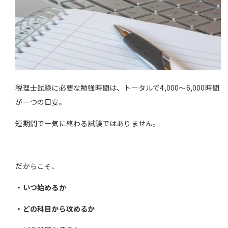
税理士試験に必要な勉強時間は、トータルで4,000〜6,000時間
が一つの目安。
短期間で一気に終わる試験ではありません。
だからこそ、
・いつ始めるか
・どの科目から攻めるか