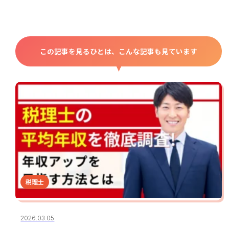
この記事を見るひとは、こんな記事も見ています
税理士
2026.03.05