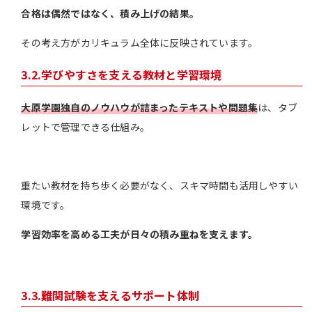
合格は偶然ではなく、積み上げの結果。
その考え方がカリキュラム全体に反映されています。
3.2.学びやすさを支える教材と学習環境
大原学園独自のノウハウが詰まったテキストや問題集
は、タブ
レットで管理できる仕組み。
重たい教材を持ち歩く必要がなく、スキマ時間も活用しやすい
環境です。
学習効率を高める工夫が日々の積み重ねを支えます。
3.3.難関試験を支えるサポート体制