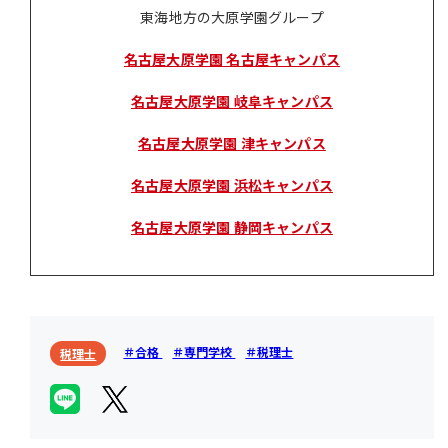
東海地方の大原学園グループ
名古屋大原学園 名古屋キャンパス
名古屋大原学園 岐阜キャンパス
名古屋大原学園 津キャンパス
名古屋大原学園 浜松キャンパス
名古屋大原学園 静岡キャンパス
＃合格
＃専門学校
＃税理士
税理士