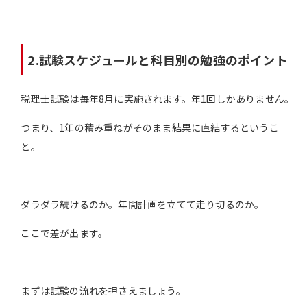
2.試験スケジュールと科目別の勉強のポイント
税理士試験は毎年8月に実施されます。年1回しかありません。
つまり、1年の積み重ねがそのまま結果に直結するというこ
と。
ダラダラ続けるのか。年間計画を立てて走り切るのか。
ここで差が出ます。
まずは試験の流れを押さえましょう。