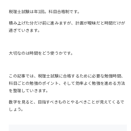
税理士試験は年1回。科目合格制です。
積み上げた分だけ前に進みますが、計画が曖昧だと時間だけが
過ぎていきます。
大切なのは時間をどう使うかです。
この記事では、税理士試験に合格するために必要な勉強時間、
科目ごとの勉強のポイント、そして効率よく勉強を進める方法
を整理していきます。
数字を見ると、目指すべきものとやるべきことが見えてくるで
しょう。