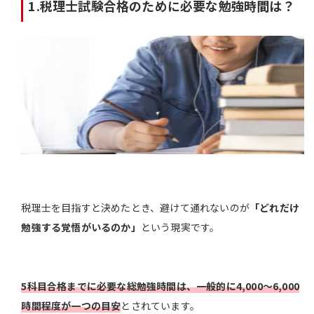
1.税理士試験合格のために必要な勉強時間は？
税理士を目指すと決めたとき、避けて通れないのが
「どれだけ
勉強する覚悟がいるのか」
という現実です。
5科目合格までに必要な総勉強時間は、一般的に4,000〜6,000
時間程度が一つの目安
とされています。