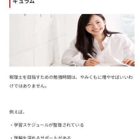
キュラム
税理士を目指すための勉強時間は、やみくもに増やせばいいわ
けではありません。
例えば、
・学習スケジュールが整理されている
・理解を深めるサポートがある