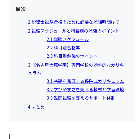
目次
1.税理士試験合格のために必要な勉強時間は？
2.試験スケジュールと科目別の勉強のポイント
2.1.試験スケジュール
2.2.科目別合格率
2.3.科目別勉強のポイント
3.【名古屋大原学園】専門学校の効率的なカリキ
ュラム
3.1.基礎を徹底する段階式カリキュラム
3.2.学びやすさを支える教材と学習環境
3.3.難関試験を支えるサポート体制
4.まとめ