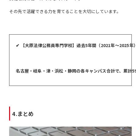
その先で活躍できる力を育てることを大切にしています。
✔ 【大原法律公務員専門学校】過去5年間（2021年〜2025
名古屋・岐阜・津・浜松・静岡の各キャンパス合計で、累計5
4.まとめ