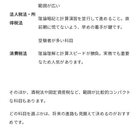
範囲が広い
法人税法・所
理論暗記と計算演習を並行して進めること。直
得税法
前期に慌てないよう、早めの着手が鍵です。
受験者が多い科目
消費税法
理論理解と計算スピードが勝負。実務でも重要
なため人気があります。
そのほか、酒税法や固定資産税など、範囲が比較的コンパクト
な科目もあります。
どの科目を選ぶかは、将来の進路も見据えて決めるのがおすす
めです。