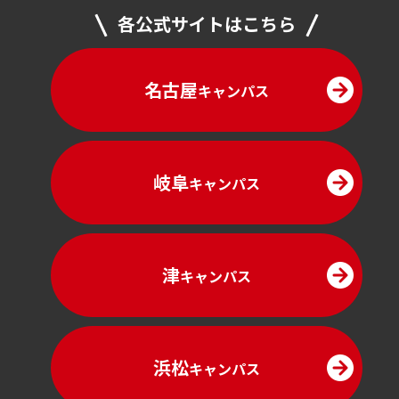
各公式サイトはこちら
名古屋
キャンパス
岐阜
キャンパス
津
キャンパス
浜松
キャンパス