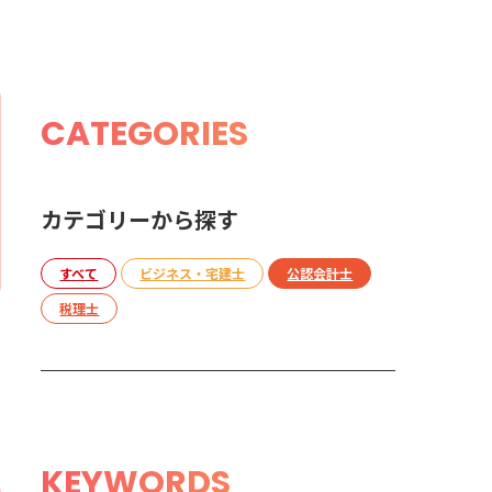
CATEGORIES
カテゴリーから探す
すべて
ビジネス・宅建士
公認会計士
税理士
KEYWORDS