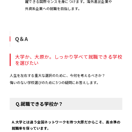
躍できる国際センスを身につけます。海外進出企業や
外資系企業への就職を目指します。
Q＆A
大学か、大原か。しっかり学べて就職できる学校
を選びたい
人生を左右する重大な選択のために、今何を考えるべきか？
悔いのない学校選びのために5つの疑問にお答えします。
Q.就職できる学校か？
A.大学とは違う全国ネットワークを持つ大原だからこそ、高水準の
就職率を保っています。