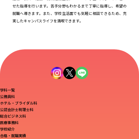
せた指導を行います。苦手分野もわかるまで丁寧に指導し、希望の
就職へ導きます。また、学校生活面でも気軽に相談できるため、充
実したキャンパスライフを満喫できます。
学科一覧
公務員科
ホテル・ブライダル科
公認会計士税理士科
総合ビジネス科
医療事務科
学校紹介
合格・就職実績