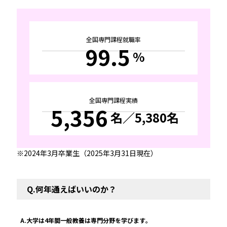
全国専門課程就職率
99.5
%
全国専門課程実績
5,356
名
／5,380名
2024年3月卒業生（2025年3月31日現在）
Q.何年通えばいいのか？
A.大学は4年間一般教養は専門分野を学びます。