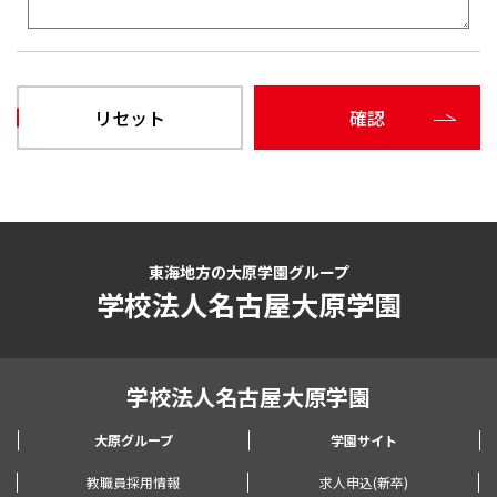
東海地方の大原学園グループ
学校法人名古屋大原学園
学校法人名古屋大原学園
大原グループ
学園サイト
教職員採用情報
求人申込(新卒)