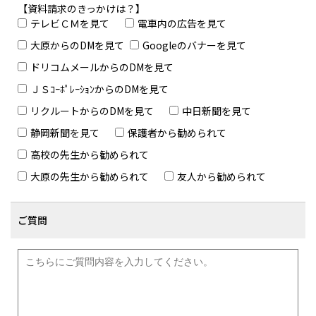
【資料請求のきっかけは？】
テレビＣＭを見て
電車内の広告を見て
大原からのDMを見て
Googleのバナーを見て
ドリコムメールからのDMを見て
ＪＳｺｰﾎﾟﾚｰｼｮﾝからのDMを見て
リクルートからのDMを見て
中日新聞を見て
静岡新聞を見て
保護者から勧められて
高校の先生から勧められて
大原の先生から勧められて
友人から勧められて
ご質問