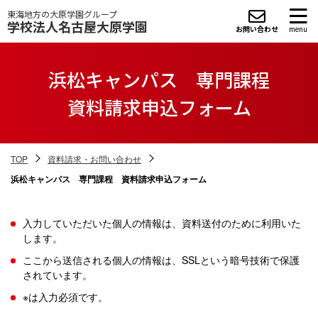
東海地方の大原学園グループ
学校法人名古屋大原学園
お問い合わせ
menu
浜松キャンパス 専門課程
資料請求申込フォーム
TOP
資料請求・お問い合わせ
浜松キャンパス 専門課程 資料請求申込フォーム
入力していただいた個人の情報は、資料送付のために利用いた
します。
ここから送信される個人の情報は、SSLという暗号技術で保護
されています。
※は入力必須です。