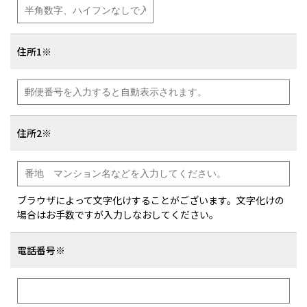
住所1※
住所2※
ブラウザによって文字化けすることがございます。文字化けの
場合はお手数ですが入力しなおしてください。
電話番号※