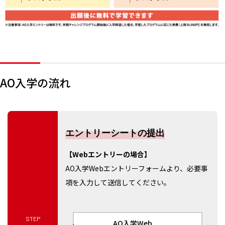
AO入学の流れ
エントリーシートの提出
【Webエントリーの場合】
AO入学Webエントリーフォームより、必要事
項を入力して送信してください。
STEP
AO入学Web