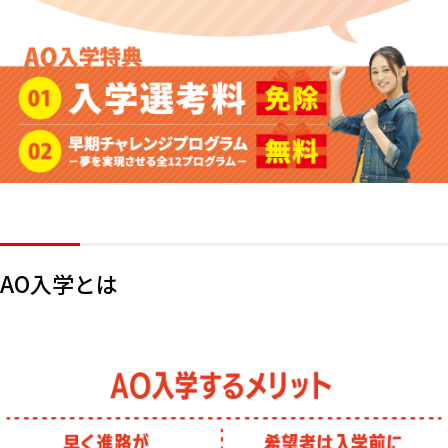
AO入学とは