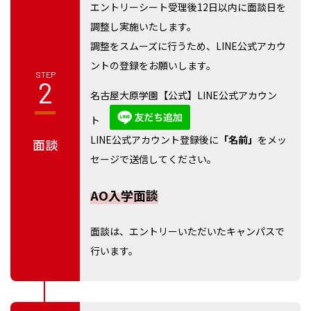
エントリーシート受理後12日以内に面談日を
調整し実施いたします。
調整をスムーズに行うため、LINE公式アカウ
ントの登録をお願いします。
STEP
2
名古屋大原学園【公式】LINE公式アカウン
ト
LINE公式アカウント登録後に
「名前」
をメッ
面談
セージで送信してください。
AO入学面談
面談は、エントリーいただいたキャンパスで
行います。