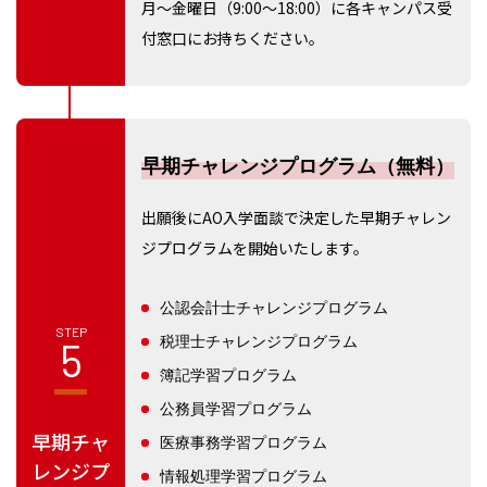
月～金曜日（9:00～18:00）に各キャンパス受
付窓口にお持ちください。
早期チャレンジプログラム（無料）
出願後にAO入学面談で決定した早期チャレン
ジプログラムを開始いたします。
公認会計士チャレンジプログラム
STEP
税理士チャレンジプログラム
5
簿記学習プログラム
公務員学習プログラム
早期チャ
医療事務学習プログラム
レンジプ
情報処理学習プログラム