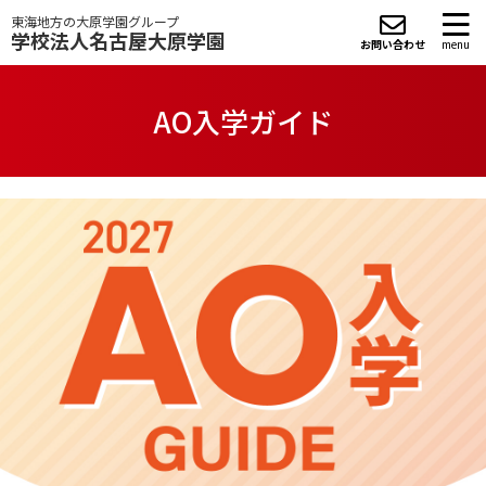
東海地方の大原学園グループ
学校法人名古屋大原学園
お問い合わせ
menu
AO入学ガイド