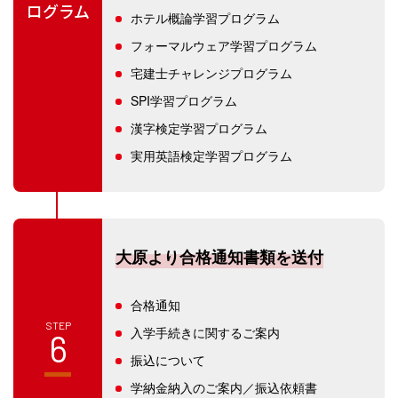
ログラム
ホテル概論学習プログラム
フォーマルウェア学習プログラム
宅建士チャレンジプログラム
SPI学習プログラム
漢字検定学習プログラム
実用英語検定学習プログラム
大原より合格通知書類を送付
合格通知
STEP
入学手続きに関するご案内
6
振込について
学納金納入のご案内／振込依頼書