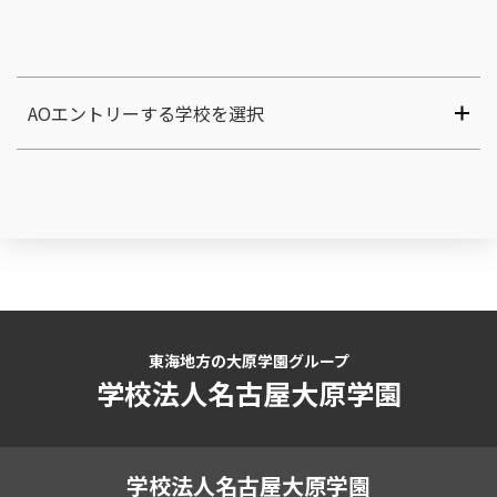
AOエントリーする学校を選択
東海地方の大原学園グループ
学校法人名古屋大原学園
学校法人名古屋大原学園