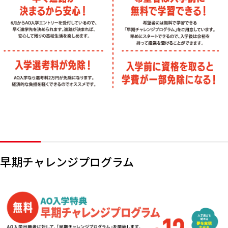
早期チャレンジプログラム