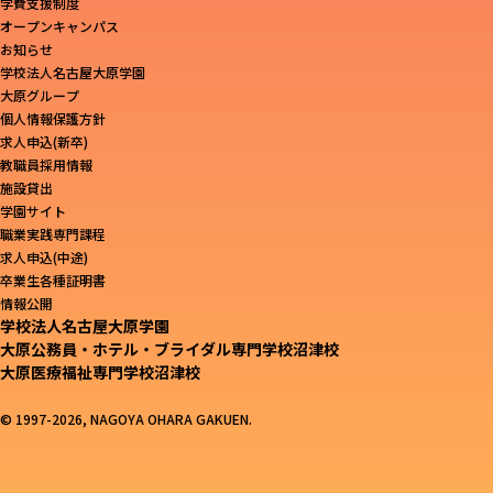
学費支援制度
オープンキャンパス
お知らせ
学校法人名古屋大原学園
大原グループ
個人情報保護方針
求人申込(新卒)
教職員採用情報
施設貸出
学園サイト
職業実践専門課程
求人申込(中途)
卒業生各種証明書
情報公開
学校法人名古屋大原学園
大原公務員・ホテル・ブライダル専門学校沼津校
大原医療福祉専門学校沼津校
© 1997-2026, NAGOYA OHARA GAKUEN.