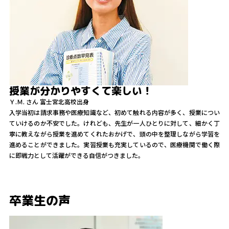
授業が分かりやすくて楽しい！
Ｙ.Ｍ.
さん
富士宮北高校出身
入学当初は請求事務や医療知識など、初めて触れる内容が多く、授業につい
ていけるのか不安でした。けれども、先生が一人ひとりに対して、細かく丁
寧に教えながら授業を進めてくれたおかげで、頭の中を整理しながら学習を
進めることができました。実習授業も充実しているので、医療機関で働く際
に即戦力として活躍ができる自信がつきました。
卒業生の声