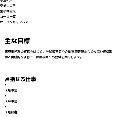
卒業生の声
主な就職先
コース一覧
オープンキャンパス
主な目標
医療事務系の資格をはじめ、登録販売者や介護事務管理士など幅広い資格取
得と実践的な演習で、医療機関への就職を目指します。
目指せる仕事
医療事務
医師事務
医療秘書