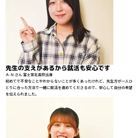
先生の支えがあるから就活も安心です
Ａ.Ｎ.
さん
富士宮北高校出身
初めてで不安なことやわからないことが多くあったけれど、先生方が一人ひ
とりに合った方法で一緒に就活を進めてくださるので、安心して自分の希望
を伝えられました。