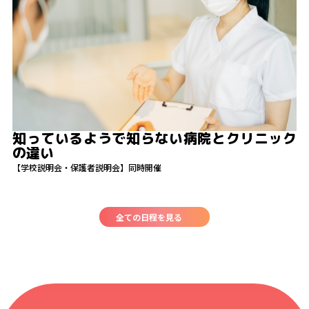
知っているようで知らない病院とクリニック
の違い
【学校説明会・保護者説明会】同時開催
全ての日程を見る