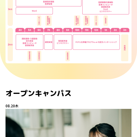
オープンキャンパス
08.20
木