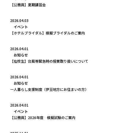
【公務員】夏期講習会
2026.04.03
イベント
【ホテルブライダル】模擬ブライダルのご案内
2026.04.01
お知らせ
【在校生】台風等緊急時の授業取り扱いについて
2026.04.01
お知らせ
一人暮らし支援制度（伊豆地方にお住まいの方）
2026.04.01
イベント
【公務員】2026年度 模擬試験のご案内