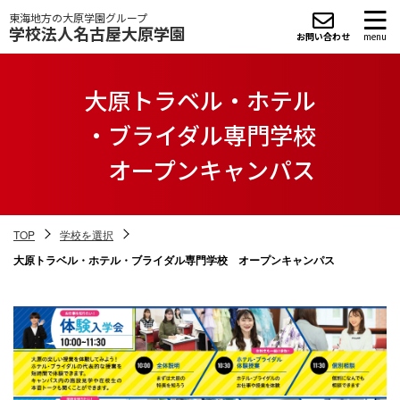
東海地方の大原学園グループ
学校法人名古屋大原学園
お問い合わせ
menu
大原トラベル・ホテル
・ブライダル専門学校
オープンキャンパス
TOP
学校を選択
大原トラベル・ホテル・ブライダル専門学校 オープンキャンパス