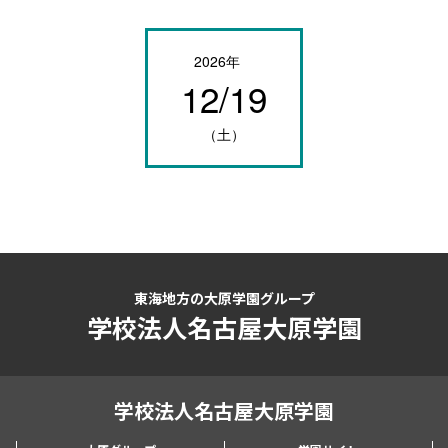
2026年
12/19
（土）
東海地方の大原学園グループ
学校法人名古屋大原学園
学校法人名古屋大原学園