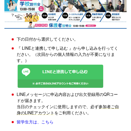
下の日付から選択してください。
『 LINEと連携して申し込む 』から申し込みを行ってく
ださい。（次回からの個人情報の入力が不要になりま
す。）
LINEメッセージに申込内容および出欠登録用のQRコー
ドが届きます。
当日のチェックインに使用しますので、必ず
参加者ご自
身のLINEアカウント
をご利用ください。
留学生方は、こちら