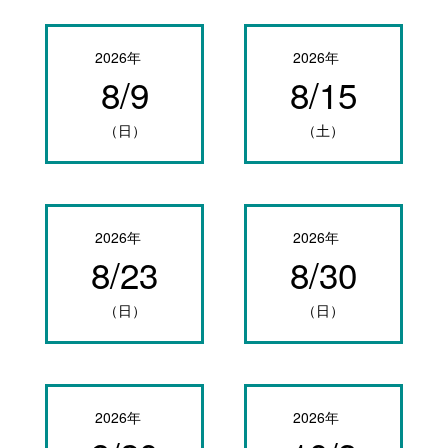
2026年
2026年
8/9
8/15
（日）
（土）
2026年
2026年
8/23
8/30
（日）
（日）
2026年
2026年