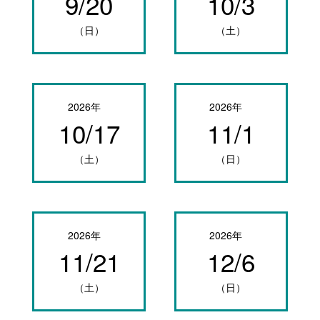
9/20
10/3
（日）
（土）
2026年
2026年
10/17
11/1
（土）
（日）
2026年
2026年
11/21
12/6
（土）
（日）